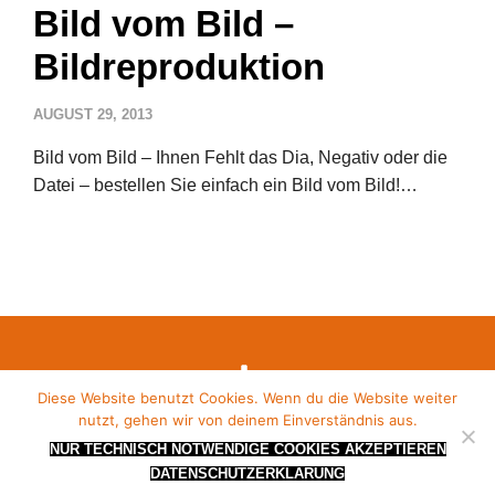
Bild vom Bild –
Bildreproduktion
AUGUST 29, 2013
Bild vom Bild – Ihnen Fehlt das Dia, Negativ oder die
Datei – bestellen Sie einfach ein Bild vom Bild!…
Diese Website benutzt Cookies. Wenn du die Website weiter
nutzt, gehen wir von deinem Einverständnis aus.
Design by
DIE DESIGNER
.
NUR TECHNISCH NOTWENDIGE COOKIES AKZEPTIEREN
DATENSCHUTZERKLÄRUNG