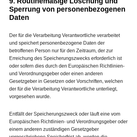
9. Routinemäßige Löschung und
Sperrung von personenbezogenen
Daten
Der für die Verarbeitung Verantwortliche verarbeitet
und speichert personenbezogene Daten der
betroffenen Person nur für den Zeitraum, der zur
Erreichung des Speicherungszwecks erforderlich ist
oder sofern dies durch den Europäischen Richtlinien-
und Verordnungsgeber oder einen anderen
Gesetzgeber in Gesetzen oder Vorschriften, welchen
der für die Verarbeitung Verantwortliche unterliegt,
vorgesehen wurde.
Entfällt der Speicherungszweck oder läuft eine vom
Europäischen Richtlinien- und Verordnungsgeber oder
einem anderen zuständigen Gesetzgeber
vorgeschriebene Speicherfrist ab, werden die