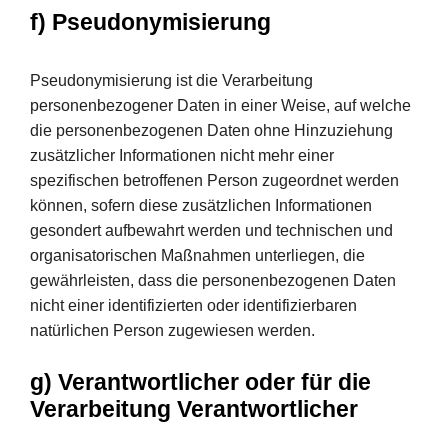
f) Pseudonymisierung
Pseudonymisierung ist die Verarbeitung
personenbezogener Daten in einer Weise, auf welche
die personenbezogenen Daten ohne Hinzuziehung
zusätzlicher Informationen nicht mehr einer
spezifischen betroffenen Person zugeordnet werden
können, sofern diese zusätzlichen Informationen
gesondert aufbewahrt werden und technischen und
organisatorischen Maßnahmen unterliegen, die
gewährleisten, dass die personenbezogenen Daten
nicht einer identifizierten oder identifizierbaren
natürlichen Person zugewiesen werden.
g) Verantwortlicher oder für die
Verarbeitung Verantwortlicher