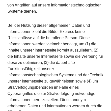
von Angriffen auf unsere informationstechnologischen
Systeme dienen.
Bei der Nutzung dieser allgemeinen Daten und
Informationen zieht die Bilder Express keine
Rückschlüsse auf die betroffene Person. Diese
Informationen werden vielmehr benötigt, um (1) die
Inhalte unserer Internetseite korrekt auszuliefern, (2)
die Inhalte unserer Internetseite sowie die Werbung für
diese zu optimieren, (3) die dauerhafte
Funktionsfähigkeit unserer
informationstechnologischen Systeme und der Technik
unserer Internetseite zu gewährleisten sowie (4) um
Strafverfolgungsbehörden im Falle eines
Cyberangriffes die zur Strafverfolgung notwendigen
Informationen bereitzustellen. Diese anonym
erhobenen Daten und Informationen werden durch die