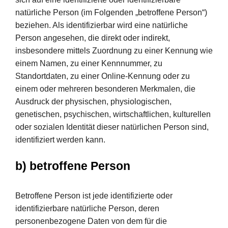
natürliche Person (im Folgenden „betroffene Person“)
beziehen. Als identifizierbar wird eine natürliche
Person angesehen, die direkt oder indirekt,
insbesondere mittels Zuordnung zu einer Kennung wie
einem Namen, zu einer Kennnummer, zu
Standortdaten, zu einer Online-Kennung oder zu
einem oder mehreren besonderen Merkmalen, die
Ausdruck der physischen, physiologischen,
genetischen, psychischen, wirtschaftlichen, kulturellen
oder sozialen Identität dieser natürlichen Person sind,
identifiziert werden kann.
b) betroffene Person
Betroffene Person ist jede identifizierte oder
identifizierbare natürliche Person, deren
personenbezogene Daten von dem für die