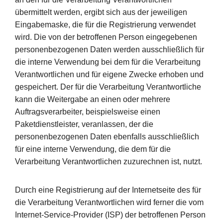
übermittelt werden, ergibt sich aus der jeweiligen
Eingabemaske, die für die Registrierung verwendet
wird. Die von der betroffenen Person eingegebenen
personenbezogenen Daten werden ausschließlich für
die interne Verwendung bei dem für die Verarbeitung
Verantwortlichen und für eigene Zwecke erhoben und
gespeichert. Der für die Verarbeitung Verantwortliche
kann die Weitergabe an einen oder mehrere
Auftragsverarbeiter, beispielsweise einen
Paketdienstleister, veranlassen, der die
personenbezogenen Daten ebenfalls ausschließlich
für eine interne Verwendung, die dem für die
Verarbeitung Verantwortlichen zuzurechnen ist, nutzt.
Durch eine Registrierung auf der Internetseite des für
die Verarbeitung Verantwortlichen wird ferner die vom
Internet-Service-Provider (ISP) der betroffenen Person