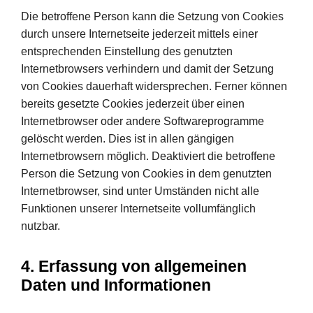
Die betroffene Person kann die Setzung von Cookies
durch unsere Internetseite jederzeit mittels einer
entsprechenden Einstellung des genutzten
Internetbrowsers verhindern und damit der Setzung
von Cookies dauerhaft widersprechen. Ferner können
bereits gesetzte Cookies jederzeit über einen
Internetbrowser oder andere Softwareprogramme
gelöscht werden. Dies ist in allen gängigen
Internetbrowsern möglich. Deaktiviert die betroffene
Person die Setzung von Cookies in dem genutzten
Internetbrowser, sind unter Umständen nicht alle
Funktionen unserer Internetseite vollumfänglich
nutzbar.
4. Erfassung von allgemeinen
Daten und Informationen