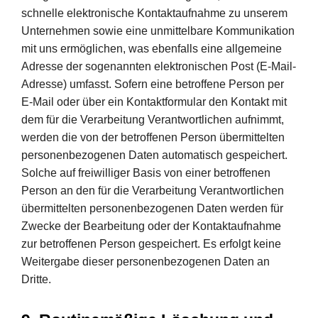
schnelle elektronische Kontaktaufnahme zu unserem
Unternehmen sowie eine unmittelbare Kommunikation
mit uns ermöglichen, was ebenfalls eine allgemeine
Adresse der sogenannten elektronischen Post (E-Mail-
Adresse) umfasst. Sofern eine betroffene Person per
E-Mail oder über ein Kontaktformular den Kontakt mit
dem für die Verarbeitung Verantwortlichen aufnimmt,
werden die von der betroffenen Person übermittelten
personenbezogenen Daten automatisch gespeichert.
Solche auf freiwilliger Basis von einer betroffenen
Person an den für die Verarbeitung Verantwortlichen
übermittelten personenbezogenen Daten werden für
Zwecke der Bearbeitung oder der Kontaktaufnahme
zur betroffenen Person gespeichert. Es erfolgt keine
Weitergabe dieser personenbezogenen Daten an
Dritte.