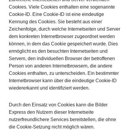
Cookies. Viele Cookies enthalten eine sogenannte
Cookie-ID. Eine Cookie-ID ist eine eindeutige
Kennung des Cookies. Sie besteht aus einer
Zeichenfolge, durch welche Internetseiten und Server
dem konkreten Internetbrowser zugeordnet werden
können, in dem das Cookie gespeichert wurde. Dies
ermöglicht es den besuchten Internetseiten und
Servern, den individuellen Browser der betroffenen
Person von anderen Internetbrowsern, die andere
Cookies enthalten, zu unterscheiden. Ein bestimmter
Internetbrowser kann über die eindeutige Cookie-ID
wiedererkannt und identifiziert werden.
Durch den Einsatz von Cookies kann die Bilder
Express den Nutzern dieser Internetseite
nutzerfreundlichere Services bereitstellen, die ohne
die Cookie-Setzung nicht möglich wären.