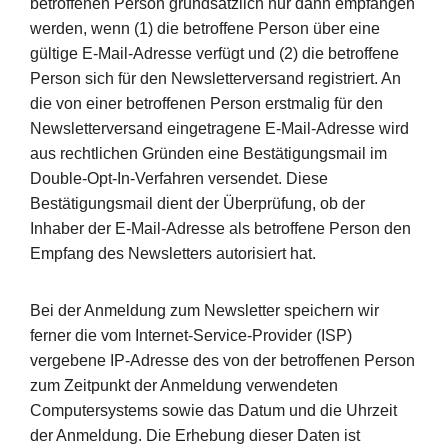
betroffenen Person grundsätzlich nur dann empfangen
werden, wenn (1) die betroffene Person über eine
gültige E-Mail-Adresse verfügt und (2) die betroffene
Person sich für den Newsletterversand registriert. An
die von einer betroffenen Person erstmalig für den
Newsletterversand eingetragene E-Mail-Adresse wird
aus rechtlichen Gründen eine Bestätigungsmail im
Double-Opt-In-Verfahren versendet. Diese
Bestätigungsmail dient der Überprüfung, ob der
Inhaber der E-Mail-Adresse als betroffene Person den
Empfang des Newsletters autorisiert hat.
Bei der Anmeldung zum Newsletter speichern wir
ferner die vom Internet-Service-Provider (ISP)
vergebene IP-Adresse des von der betroffenen Person
zum Zeitpunkt der Anmeldung verwendeten
Computersystems sowie das Datum und die Uhrzeit
der Anmeldung. Die Erhebung dieser Daten ist