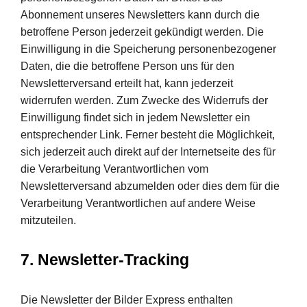
Abonnement unseres Newsletters kann durch die
betroffene Person jederzeit gekündigt werden. Die
Einwilligung in die Speicherung personenbezogener
Daten, die die betroffene Person uns für den
Newsletterversand erteilt hat, kann jederzeit
widerrufen werden. Zum Zwecke des Widerrufs der
Einwilligung findet sich in jedem Newsletter ein
entsprechender Link. Ferner besteht die Möglichkeit,
sich jederzeit auch direkt auf der Internetseite des für
die Verarbeitung Verantwortlichen vom
Newsletterversand abzumelden oder dies dem für die
Verarbeitung Verantwortlichen auf andere Weise
mitzuteilen.
7. Newsletter-Tracking
Die Newsletter der Bilder Express enthalten