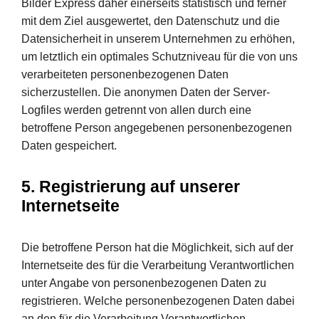
Bilder Express daher einerseits statistisch und ferner
mit dem Ziel ausgewertet, den Datenschutz und die
Datensicherheit in unserem Unternehmen zu erhöhen,
um letztlich ein optimales Schutzniveau für die von uns
verarbeiteten personenbezogenen Daten
sicherzustellen. Die anonymen Daten der Server-
Logfiles werden getrennt von allen durch eine
betroffene Person angegebenen personenbezogenen
Daten gespeichert.
5. Registrierung auf unserer
Internetseite
Die betroffene Person hat die Möglichkeit, sich auf der
Internetseite des für die Verarbeitung Verantwortlichen
unter Angabe von personenbezogenen Daten zu
registrieren. Welche personenbezogenen Daten dabei
an den für die Verarbeitung Verantwortlichen