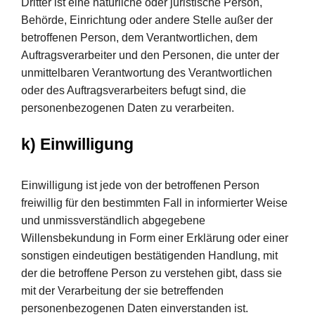
Dritter ist eine natürliche oder juristische Person,
Behörde, Einrichtung oder andere Stelle außer der
betroffenen Person, dem Verantwortlichen, dem
Auftragsverarbeiter und den Personen, die unter der
unmittelbaren Verantwortung des Verantwortlichen
oder des Auftragsverarbeiters befugt sind, die
personenbezogenen Daten zu verarbeiten.
k) Einwilligung
Einwilligung ist jede von der betroffenen Person
freiwillig für den bestimmten Fall in informierter Weise
und unmissverständlich abgegebene
Willensbekundung in Form einer Erklärung oder einer
sonstigen eindeutigen bestätigenden Handlung, mit
der die betroffene Person zu verstehen gibt, dass sie
mit der Verarbeitung der sie betreffenden
personenbezogenen Daten einverstanden ist.