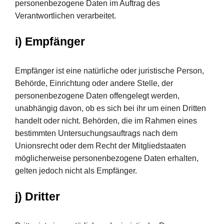
personenbezogene Daten im Auftrag des
Verantwortlichen verarbeitet.
i) Empfänger
Empfänger ist eine natürliche oder juristische Person,
Behörde, Einrichtung oder andere Stelle, der
personenbezogene Daten offengelegt werden,
unabhängig davon, ob es sich bei ihr um einen Dritten
handelt oder nicht. Behörden, die im Rahmen eines
bestimmten Untersuchungsauftrags nach dem
Unionsrecht oder dem Recht der Mitgliedstaaten
möglicherweise personenbezogene Daten erhalten,
gelten jedoch nicht als Empfänger.
j) Dritter