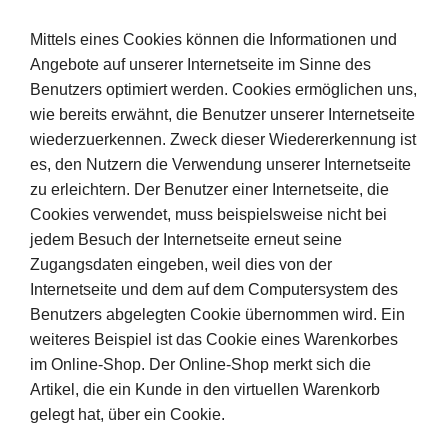
Mittels eines Cookies können die Informationen und
Angebote auf unserer Internetseite im Sinne des
Benutzers optimiert werden. Cookies ermöglichen uns,
wie bereits erwähnt, die Benutzer unserer Internetseite
wiederzuerkennen. Zweck dieser Wiedererkennung ist
es, den Nutzern die Verwendung unserer Internetseite
zu erleichtern. Der Benutzer einer Internetseite, die
Cookies verwendet, muss beispielsweise nicht bei
jedem Besuch der Internetseite erneut seine
Zugangsdaten eingeben, weil dies von der
Internetseite und dem auf dem Computersystem des
Benutzers abgelegten Cookie übernommen wird. Ein
weiteres Beispiel ist das Cookie eines Warenkorbes
im Online-Shop. Der Online-Shop merkt sich die
Artikel, die ein Kunde in den virtuellen Warenkorb
gelegt hat, über ein Cookie.