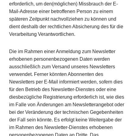
erforderlich, um den(möglichen) Missbrauch der E-
Mail-Adresse einer betroffenen Person zu einem
späteren Zeitpunkt nachvollziehen zu können und
dient deshalb der rechtlichen Absicherung des für die
Verarbeitung Verantwortlichen.
Die im Rahmen einer Anmeldung zum Newsletter
erhobenen personenbezogenen Daten werden
ausschließlich zum Versand unseres Newsletters
verwendet. Ferner könnten Abonnenten des
Newsletters per E-Mail informiert werden, sofern dies
für den Betrieb des Newsletter-Dienstes oder eine
diesbezügliche Registrierung erforderlich ist, wie dies
im Falle von Änderungen am Newsletterangebot oder
bei der Veränderung der technischen Gegebenheiten
der Fall sein könnte. Es erfolgt keine Weitergabe der
im Rahmen des Newsletter-Dienstes erhobenen
personenbezogenen Daten an Dritte. Das