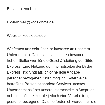
Einzelunternehmen
E-Mail: mail@kodakfotos.de
Website: kodakfotos.de
Wir freuen uns sehr über Ihr Interesse an unserem
Unternehmen. Datenschutz hat einen besonders
hohen Stellenwert für die Geschäftsleitung der Bilder
Express. Eine Nutzung der Internetseiten der Bilder
Express ist grundsätzlich ohne jede Angabe
personenbezogener Daten möglich. Sofern eine
betroffene Person besondere Services unseres
Unternehmens über unsere Internetseite in Anspruch
nehmen möchte, könnte jedoch eine Verarbeitung
personenbezogener Daten erforderlich werden. Ist die