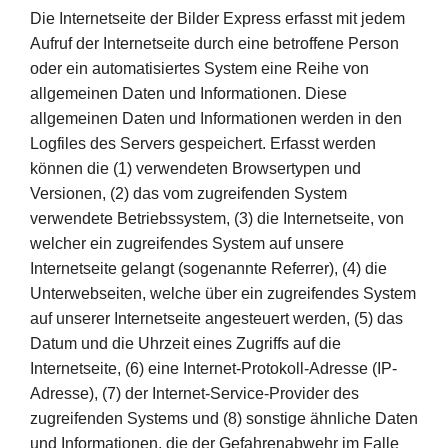
Die Internetseite der Bilder Express erfasst mit jedem
Aufruf der Internetseite durch eine betroffene Person
oder ein automatisiertes System eine Reihe von
allgemeinen Daten und Informationen. Diese
allgemeinen Daten und Informationen werden in den
Logfiles des Servers gespeichert. Erfasst werden
können die (1) verwendeten Browsertypen und
Versionen, (2) das vom zugreifenden System
verwendete Betriebssystem, (3) die Internetseite, von
welcher ein zugreifendes System auf unsere
Internetseite gelangt (sogenannte Referrer), (4) die
Unterwebseiten, welche über ein zugreifendes System
auf unserer Internetseite angesteuert werden, (5) das
Datum und die Uhrzeit eines Zugriffs auf die
Internetseite, (6) eine Internet-Protokoll-Adresse (IP-
Adresse), (7) der Internet-Service-Provider des
zugreifenden Systems und (8) sonstige ähnliche Daten
und Informationen, die der Gefahrenabwehr im Falle