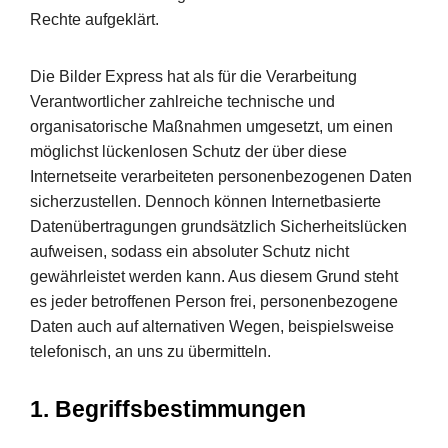
Rechte aufgeklärt.
Die Bilder Express hat als für die Verarbeitung
Verantwortlicher zahlreiche technische und
organisatorische Maßnahmen umgesetzt, um einen
möglichst lückenlosen Schutz der über diese
Internetseite verarbeiteten personenbezogenen Daten
sicherzustellen. Dennoch können Internetbasierte
Datenübertragungen grundsätzlich Sicherheitslücken
aufweisen, sodass ein absoluter Schutz nicht
gewährleistet werden kann. Aus diesem Grund steht
es jeder betroffenen Person frei, personenbezogene
Daten auch auf alternativen Wegen, beispielsweise
telefonisch, an uns zu übermitteln.
1. Begriffsbestimmungen