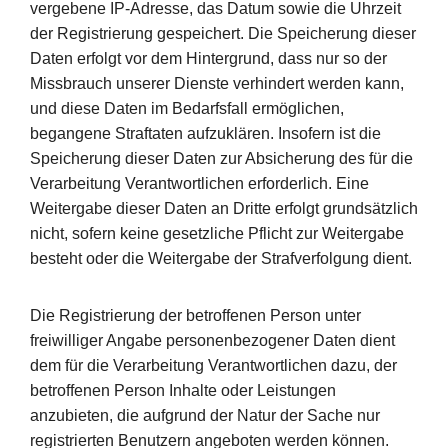
vergebene IP-Adresse, das Datum sowie die Uhrzeit
der Registrierung gespeichert. Die Speicherung dieser
Daten erfolgt vor dem Hintergrund, dass nur so der
Missbrauch unserer Dienste verhindert werden kann,
und diese Daten im Bedarfsfall ermöglichen,
begangene Straftaten aufzuklären. Insofern ist die
Speicherung dieser Daten zur Absicherung des für die
Verarbeitung Verantwortlichen erforderlich. Eine
Weitergabe dieser Daten an Dritte erfolgt grundsätzlich
nicht, sofern keine gesetzliche Pflicht zur Weitergabe
besteht oder die Weitergabe der Strafverfolgung dient.
Die Registrierung der betroffenen Person unter
freiwilliger Angabe personenbezogener Daten dient
dem für die Verarbeitung Verantwortlichen dazu, der
betroffenen Person Inhalte oder Leistungen
anzubieten, die aufgrund der Natur der Sache nur
registrierten Benutzern angeboten werden können.