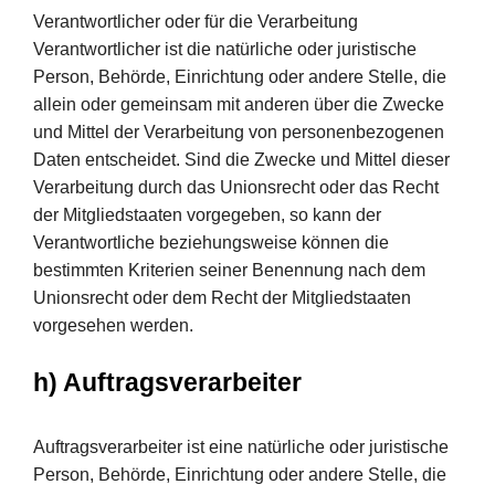
Verantwortlicher oder für die Verarbeitung
Verantwortlicher ist die natürliche oder juristische
Person, Behörde, Einrichtung oder andere Stelle, die
allein oder gemeinsam mit anderen über die Zwecke
und Mittel der Verarbeitung von personenbezogenen
Daten entscheidet. Sind die Zwecke und Mittel dieser
Verarbeitung durch das Unionsrecht oder das Recht
der Mitgliedstaaten vorgegeben, so kann der
Verantwortliche beziehungsweise können die
bestimmten Kriterien seiner Benennung nach dem
Unionsrecht oder dem Recht der Mitgliedstaaten
vorgesehen werden.
h) Auftragsverarbeiter
Auftragsverarbeiter ist eine natürliche oder juristische
Person, Behörde, Einrichtung oder andere Stelle, die