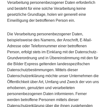
Verarbeitung personenbezogener Daten erforderlich
und besteht für eine solche Verarbeitung keine
gesetzliche Grundlage, holen wir generell eine
Einwilligung der betroffenen Person ein.
Die Verarbeitung personenbezogener Daten,
beispielsweise des Namens, der Anschrift, E-Mail-
Adresse oder Telefonnummer einer betroffenen
Person, erfolgt stets im Einklang mit der Datenschutz-
Grundverordnung und in Übereinstimmung mit den für
die Bilder Express geltenden landesspezifischen
Datenschutzbestimmungen. Mittels dieser
Datenschutzerklärung möchte unser Unternehmen die
Öffentlichkeit über Art, Umfang und Zweck der von uns
erhobenen, genutzten und verarbeiteten
personenbezogenen Daten informieren. Ferner
werden betroffene Personen mittels dieser
Datenschutzerklärung über die ihnen zustehenden