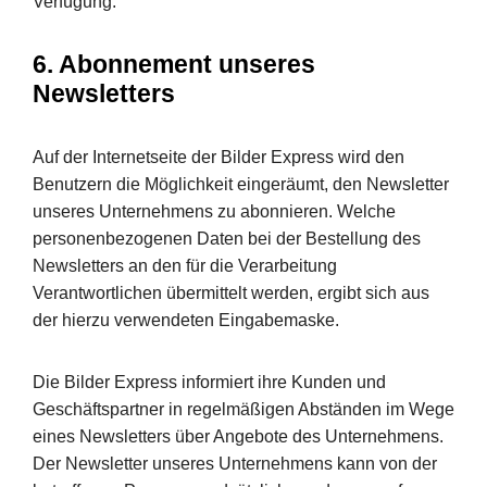
Verfügung.
6. Abonnement unseres
Newsletters
Auf der Internetseite der Bilder Express wird den
Benutzern die Möglichkeit eingeräumt, den Newsletter
unseres Unternehmens zu abonnieren. Welche
personenbezogenen Daten bei der Bestellung des
Newsletters an den für die Verarbeitung
Verantwortlichen übermittelt werden, ergibt sich aus
der hierzu verwendeten Eingabemaske.
Die Bilder Express informiert ihre Kunden und
Geschäftspartner in regelmäßigen Abständen im Wege
eines Newsletters über Angebote des Unternehmens.
Der Newsletter unseres Unternehmens kann von der