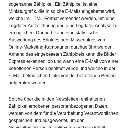
sogenannte Zählpixel. Ein Zählpixel ist eine
Miniaturgrafik, die in solche E-Mails eingebettet wird,
welche im HTML-Format versendet werden, um eine
Logdatei-Aufzeichnung und eine Logdatei-Analyse zu
ermöglichen. Dadurch kann eine statistische
Auswertung des Erfolges oder Misserfolges von
Online-Marketing-Kampagnen durchgeführt werden.
Anhand des eingebetteten Zählpixels kann die Bilder
Express erkennen, ob und wann eine E-Mail von einer
betroffenen Person geöffnet wurde und welche in der
E-Mail befindlichen Links von der betroffenen Person
aufgerufen wurden.
Solche über die in den Newslettern enthaltenen
Zählpixel erhobenen personenbezogenen Daten,
werden von dem für die Verarbeitung Verantwortlichen
gespeichert und ausgewertet, um den
Newsletterversand zu optimieren und den Inhalt