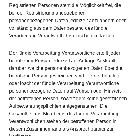
Registrierten Personen steht die Möglichkeit frei, die
bei der Registrierung angegebenen
personenbezogenen Daten jederzeit abzuändern oder
vollständig aus dem Datenbestand des für die
Verarbeitung Verantwortlichen löschen zu lassen.
Der für die Verarbeitung Verantwortliche erteilt jeder
betroffenen Person jederzeit auf Anfrage Auskunft
darüber, welche personenbezogenen Daten über die
betroffene Person gespeichert sind. Ferner berichtigt
oder löscht der für die Verarbeitung Verantwortliche
personenbezogene Daten auf Wunsch oder Hinweis
der betroffenen Person, soweit dem keine gesetzlichen
Aufbewahrungspflichten entgegenstehen. Die
Gesamtheit der Mitarbeiter des für die Verarbeitung
Verantwortlichen stehen der betroffenen Person in
diesem Zusammenhang als Ansprechpartner zur