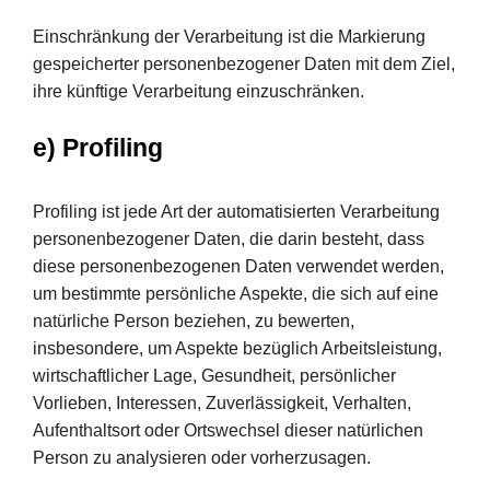
Einschränkung der Verarbeitung ist die Markierung
gespeicherter personenbezogener Daten mit dem Ziel,
ihre künftige Verarbeitung einzuschränken.
e) Profiling
Profiling ist jede Art der automatisierten Verarbeitung
personenbezogener Daten, die darin besteht, dass
diese personenbezogenen Daten verwendet werden,
um bestimmte persönliche Aspekte, die sich auf eine
natürliche Person beziehen, zu bewerten,
insbesondere, um Aspekte bezüglich Arbeitsleistung,
wirtschaftlicher Lage, Gesundheit, persönlicher
Vorlieben, Interessen, Zuverlässigkeit, Verhalten,
Aufenthaltsort oder Ortswechsel dieser natürlichen
Person zu analysieren oder vorherzusagen.