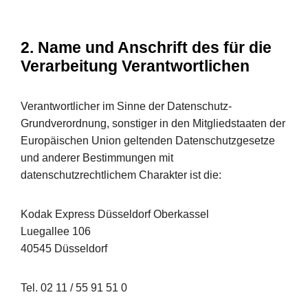
2. Name und Anschrift des für die
Verarbeitung Verantwortlichen
Verantwortlicher im Sinne der Datenschutz-
Grundverordnung, sonstiger in den Mitgliedstaaten der
Europäischen Union geltenden Datenschutzgesetze
und anderer Bestimmungen mit
datenschutzrechtlichem Charakter ist die:
Kodak Express Düsseldorf Oberkassel
Luegallee 106
40545 Düsseldorf
Tel. 02 11 / 55 91 51 0