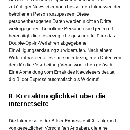
zukünftiger Newsletter noch besser den Interessen der
betroffenen Person anzupassen. Diese
personenbezogenen Daten werden nicht an Dritte
weitergegeben. Betroffene Personen sind jederzeit
berechtigt, die diesbezügliche gesonderte, über das
Double-Opt-In-Verfahren abgegebene
Einwilligungserklärung zu widerrufen. Nach einem
Widerruf werden diese personenbezogenen Daten von
dem für die Verarbeitung Verantwortlichen gelöscht.
Eine Abmeldung vom Erhalt des Newsletters deutet
die Bilder Express automatisch als Widerruf.
8. Kontaktmöglichkeit über die
Internetseite
Die Internetseite der Bilder Express enthält aufgrund
von gesetzlichen Vorschriften Angaben, die eine