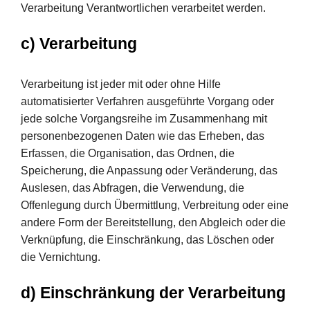
Verarbeitung Verantwortlichen verarbeitet werden.
c) Verarbeitung
Verarbeitung ist jeder mit oder ohne Hilfe
automatisierter Verfahren ausgeführte Vorgang oder
jede solche Vorgangsreihe im Zusammenhang mit
personenbezogenen Daten wie das Erheben, das
Erfassen, die Organisation, das Ordnen, die
Speicherung, die Anpassung oder Veränderung, das
Auslesen, das Abfragen, die Verwendung, die
Offenlegung durch Übermittlung, Verbreitung oder eine
andere Form der Bereitstellung, den Abgleich oder die
Verknüpfung, die Einschränkung, das Löschen oder
die Vernichtung.
d) Einschränkung der Verarbeitung