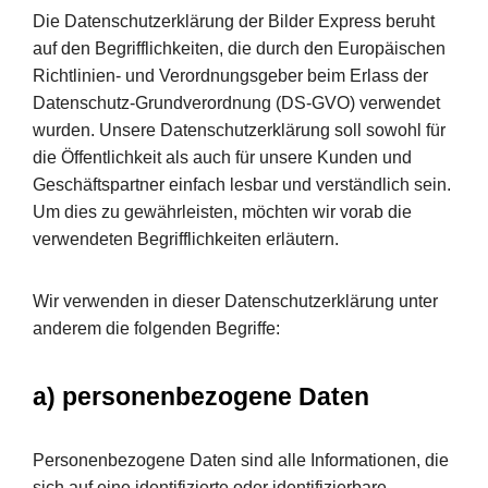
Die Datenschutzerklärung der Bilder Express beruht
auf den Begrifflichkeiten, die durch den Europäischen
Richtlinien- und Verordnungsgeber beim Erlass der
Datenschutz-Grundverordnung (DS-GVO) verwendet
wurden. Unsere Datenschutzerklärung soll sowohl für
die Öffentlichkeit als auch für unsere Kunden und
Geschäftspartner einfach lesbar und verständlich sein.
Um dies zu gewährleisten, möchten wir vorab die
verwendeten Begrifflichkeiten erläutern.
Wir verwenden in dieser Datenschutzerklärung unter
anderem die folgenden Begriffe:
a) personenbezogene Daten
Personenbezogene Daten sind alle Informationen, die
sich auf eine identifizierte oder identifizierbare