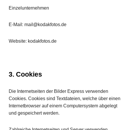
Einzelunternehmen
E-Mail: mail@kodakfotos.de
Website: kodakfotos.de
3. Cookies
Die Internetseiten der Bilder Express verwenden
Cookies. Cookies sind Textdateien, welche über einen
Internetbrowser auf einem Computersystem abgelegt
und gespeichert werden.
Zahlreiche Internetseiten und Server verwenden