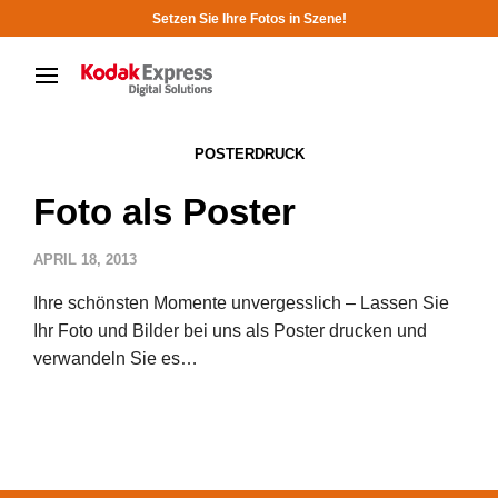
Setzen Sie Ihre Fotos in Szene!
POSTERDRUCK
Foto als Poster
APRIL 18, 2013
Ihre schönsten Momente unvergesslich – Lassen Sie
Ihr Foto und Bilder bei uns als Poster drucken und
verwandeln Sie es…