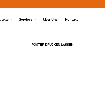
dukte
Services
Über Uns
Kontakt
POSTER DRUCKEN LASSEN