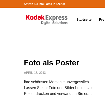
Setzen Sie Ihre Fotos in Szene!
Startseite
Pro
Foto als Poster
APRIL 18, 2013
Ihre schönsten Momente unvergesslich –
Lassen Sie Ihr Foto und Bilder bei uns als
Poster drucken und verwandeln Sie es…