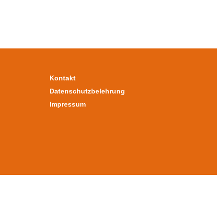
Kontakt
Datenschutzbelehrung
Impressum