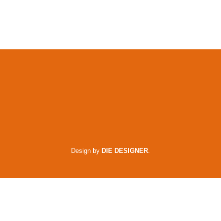
Design by
DIE DESIGNER
.