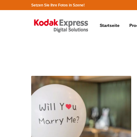
Setzen Sie Ihre Fotos in Szene!
Startseite
Pro