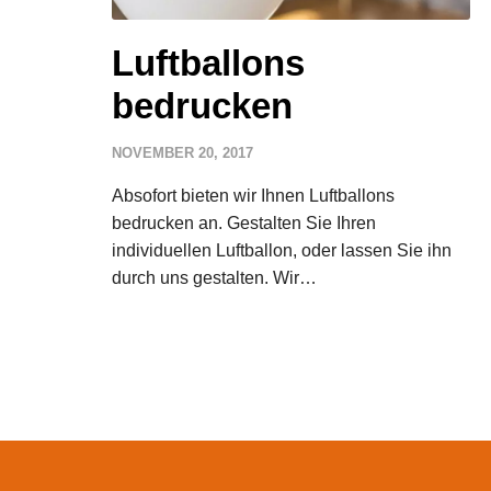
Luftballons
bedrucken
NOVEMBER 20, 2017
Absofort bieten wir Ihnen Luftballons
bedrucken an. Gestalten Sie Ihren
individuellen Luftballon, oder lassen Sie ihn
durch uns gestalten. Wir…