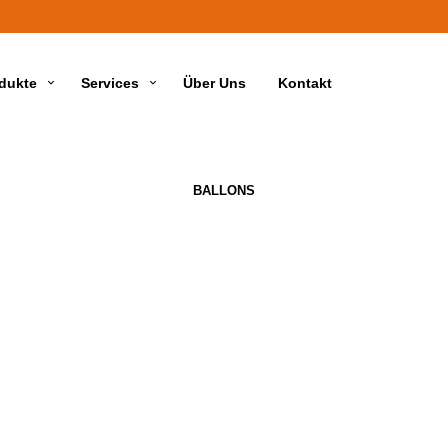
dukte
Services
Über Uns
Kontakt
BALLONS